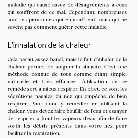
maladie qui cause assez de désagréments à ceux
qui souffrent de ce mal. Cependant, nombreuses
sont les personnes qui en souffrent, mais qui ne
savent pas comment guérir cette maladie.
L’inhalation de la chaleur
Cela parait assez banal, mais le fait d’inhaler de la
chaleur permet de soigner la sinusite. C’est une
méthode connue de tous comme étant simple,
naturelle et très efficace. L’utilisation de ce
remède sert à mieux respirer. En effet, ce sont les
sécrétions nasales du nez qui empêche de bien
respirer. Pour donc y remédier en utilisant la
chaleur, vous devez faire bouillir de l’eau et essayer
de respirer à fond les vapeurs d’eau afin de faire
sortir les débris présents dans votre nez pour
faciliter la respiration.