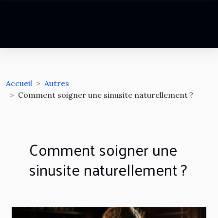
Accueil
Autres
Comment soigner une sinusite naturellement ?
Comment soigner une
sinusite naturellement ?