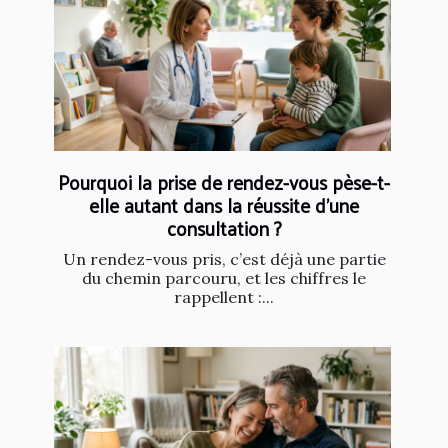
Pourquoi la prise de rendez-vous pèse-t-
elle autant dans la réussite d’une
consultation ?
Un rendez-vous pris, c’est déjà une partie
du chemin parcouru, et les chiffres le
rappellent :...