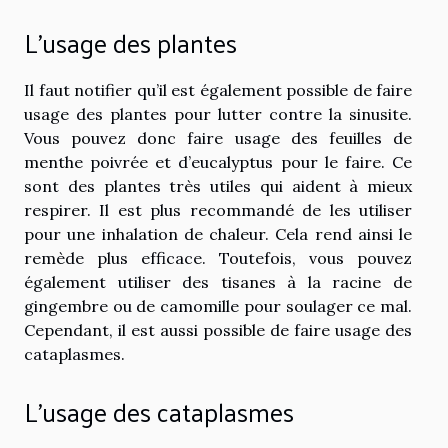
L’usage des plantes
Il faut notifier qu’il est également possible de faire
usage des plantes pour lutter contre la sinusite.
Vous pouvez donc faire usage des feuilles de
menthe poivrée et d’eucalyptus pour le faire. Ce
sont des plantes très utiles qui aident à mieux
respirer. Il est plus recommandé de les utiliser
pour une inhalation de chaleur. Cela rend ainsi le
remède plus efficace. Toutefois, vous pouvez
également utiliser des tisanes à la racine de
gingembre ou de camomille pour soulager ce mal.
Cependant, il est aussi possible de faire usage des
cataplasmes.
L’usage des cataplasmes