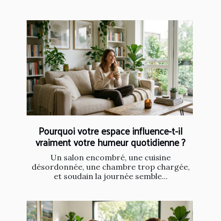
Pourquoi votre espace influence-t-il
vraiment votre humeur quotidienne ?
Un salon encombré, une cuisine
désordonnée, une chambre trop chargée,
et soudain la journée semble...