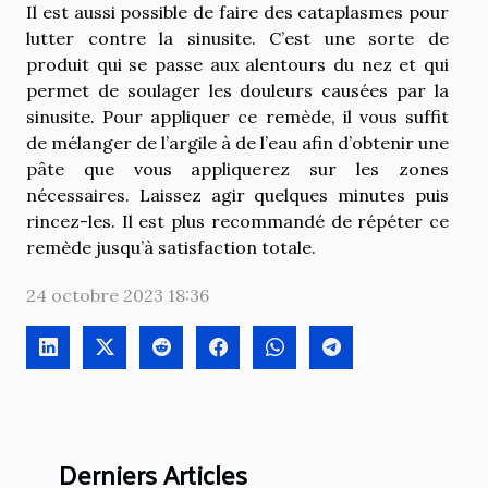
Il est aussi possible de faire des cataplasmes pour
lutter contre la sinusite. C’est une sorte de
produit qui se passe aux alentours du nez et qui
permet de soulager les douleurs causées par la
sinusite. Pour appliquer ce remède, il vous suffit
de mélanger de l’argile à de l’eau afin d’obtenir une
pâte que vous appliquerez sur les zones
nécessaires. Laissez agir quelques minutes puis
rincez-les. Il est plus recommandé de répéter ce
remède jusqu’à satisfaction totale.
24 octobre 2023 18:36
Derniers Articles