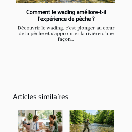
Comment le wading améliore-t-il
l'expérience de pêche ?
Découvrir le wading, c’est plonger au cœur
de la pêche et s’approprier la rivière d’une
façon...
Articles similaires