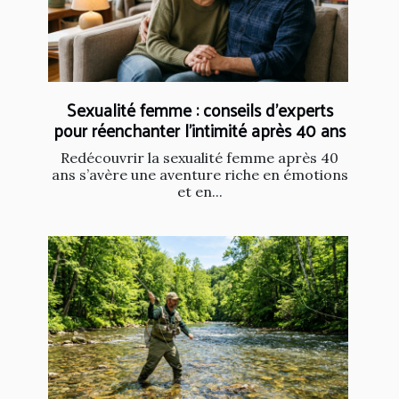
Sexualité femme : conseils d’experts
pour réenchanter l’intimité après 40 ans
Redécouvrir la sexualité femme après 40
ans s’avère une aventure riche en émotions
et en...