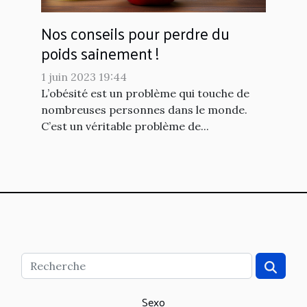
Nos conseils pour perdre du
poids sainement !
1 juin 2023 19:44
L’obésité est un problème qui touche de
nombreuses personnes dans le monde.
C’est un véritable problème de...
Sexo