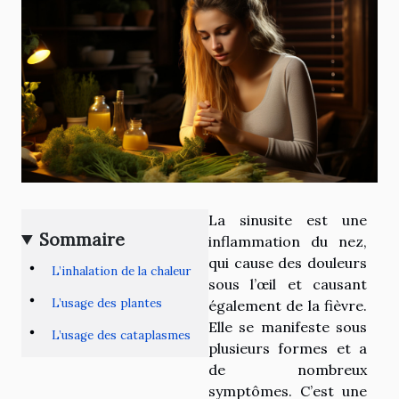
La sinusite est une
Sommaire
inflammation du nez,
qui cause des douleurs
L’inhalation de la chaleur
sous l’œil et causant
L’usage des plantes
également de la fièvre.
Elle se manifeste sous
L’usage des cataplasmes
plusieurs formes et a
de nombreux
symptômes. C’est une