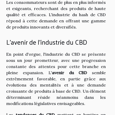
Les consommateurs sont de plus en plus informés
et exigeants, recherchant des produits de haute
qualité et efficaces. L'industrie du hash de CBD
répond à cette demande en offrant une gamme
de produits innovants et diversifiés.
L'avenir de l'industrie du CBD
En point d'orgue, l'industrie du CBD se présente
sous un jour prometteur, avec une progression
constante des attentes pour cette branche en
pleine expansion. L'
avenir du CBD
semble
extrêmement favorable, en partie grâce aux
évolutions des mentalités et à une demande
croissante de produits à base de CBD. Un élément
déterminant réside néanmoins dans les
modifications législatives envisageables.
Les
tendances du CBD
mettent en lumière un