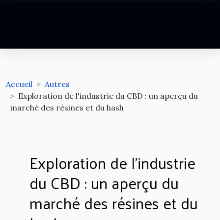
Accueil
Autres
Exploration de l'industrie du CBD : un aperçu du
marché des résines et du hash
Exploration de l'industrie
du CBD : un aperçu du
marché des résines et du