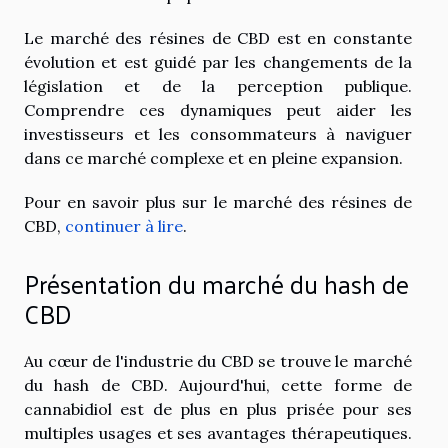
Le marché des résines de CBD est en constante
évolution et est guidé par les changements de la
législation et de la perception publique.
Comprendre ces dynamiques peut aider les
investisseurs et les consommateurs à naviguer
dans ce marché complexe et en pleine expansion.
Pour en savoir plus sur le marché des résines de
CBD,
continuer à lire
.
Présentation du marché du hash de
CBD
Au cœur de l'industrie du CBD se trouve le marché
du hash de CBD. Aujourd'hui, cette forme de
cannabidiol est de plus en plus prisée pour ses
multiples usages et ses avantages thérapeutiques.