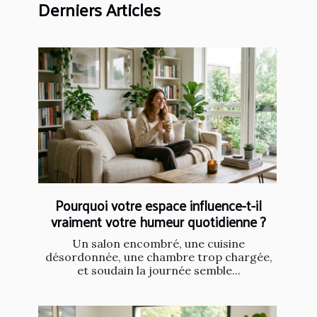
Derniers Articles
Pourquoi votre espace influence-t-il
vraiment votre humeur quotidienne ?
Un salon encombré, une cuisine
désordonnée, une chambre trop chargée,
et soudain la journée semble...