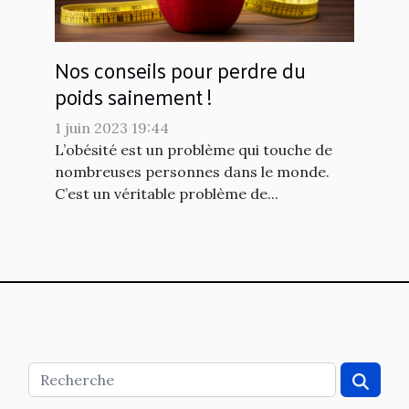
Nos conseils pour perdre du
poids sainement !
1 juin 2023 19:44
L’obésité est un problème qui touche de
nombreuses personnes dans le monde.
C’est un véritable problème de...