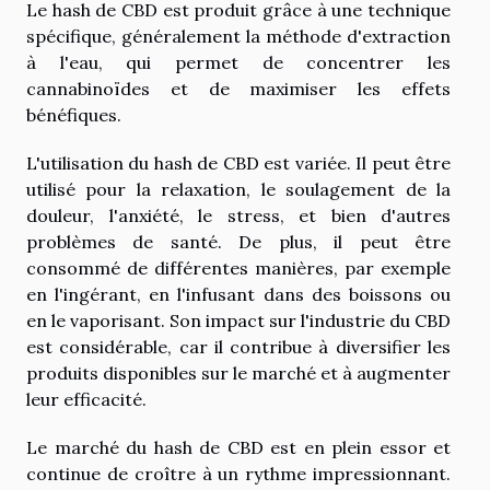
Le hash de CBD est produit grâce à une technique
spécifique, généralement la méthode d'extraction
à l'eau, qui permet de concentrer les
cannabinoïdes et de maximiser les effets
bénéfiques.
L'utilisation du hash de CBD est variée. Il peut être
utilisé pour la relaxation, le soulagement de la
douleur, l'anxiété, le stress, et bien d'autres
problèmes de santé. De plus, il peut être
consommé de différentes manières, par exemple
en l'ingérant, en l'infusant dans des boissons ou
en le vaporisant. Son impact sur l'industrie du CBD
est considérable, car il contribue à diversifier les
produits disponibles sur le marché et à augmenter
leur efficacité.
Le marché du hash de CBD est en plein essor et
continue de croître à un rythme impressionnant.