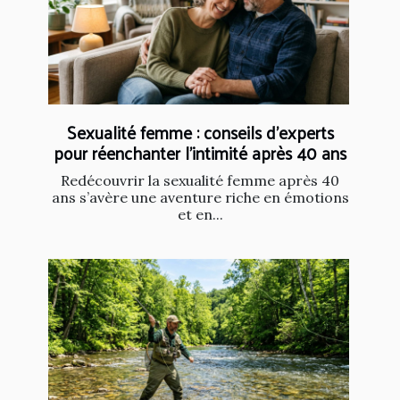
Sexualité femme : conseils d’experts
pour réenchanter l’intimité après 40 ans
Redécouvrir la sexualité femme après 40
ans s’avère une aventure riche en émotions
et en...