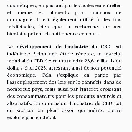
cosmétiques, en passant par les huiles essentielles
et même les aliments pour animaux de
compagnie. Il est également utilisé à des fins
médicinales, bien que la recherche sur ses
bienfaits potentiels soit encore en cours.
Le
développement de l'industrie du CBD
est
indéniable. Selon une étude récente, le marché
mondial du CBD devrait atteindre 23,6 milliards de
dollars d'ici 2025, attestant ainsi de son potentiel
économique. Cela s'explique en partie par
l'assouplissement des lois sur le cannabis dans de
nombreux pays, mais aussi par l'intérêt croissant
des consommateurs pour les produits naturels et
alternatifs. En conclusion, l'industrie du CBD est
un secteur en plein essor qui mérite d'être
exploré plus en détail.