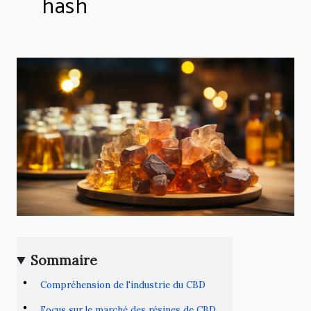
hash
Sommaire
Compréhension de l'industrie du CBD
Focus sur le marché des résines de CBD