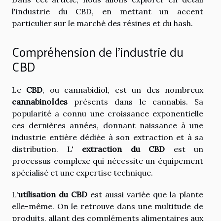
l'industrie du CBD, en mettant un accent
particulier sur le marché des résines et du hash.
Compréhension de l'industrie du
CBD
Le
CBD
, ou cannabidiol, est un des nombreux
cannabinoïdes
présents dans le cannabis. Sa
popularité a connu une croissance exponentielle
ces dernières années, donnant naissance à une
industrie entière dédiée à son extraction et à sa
distribution. L'
extraction du CBD
est un
processus complexe qui nécessite un équipement
spécialisé et une expertise technique.
L'
utilisation du CBD
est aussi variée que la plante
elle-même. On le retrouve dans une multitude de
produits, allant des compléments alimentaires aux