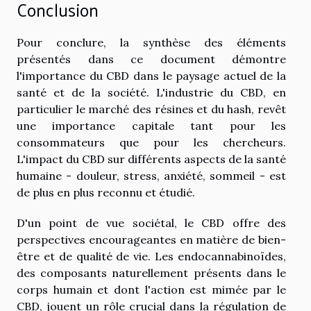
Conclusion
Pour conclure, la synthèse des éléments
présentés dans ce document démontre
l'importance du CBD dans le paysage actuel de la
santé et de la société. L'industrie du CBD, en
particulier le marché des résines et du hash, revêt
une importance capitale tant pour les
consommateurs que pour les chercheurs.
L'impact du CBD sur différents aspects de la santé
humaine - douleur, stress, anxiété, sommeil - est
de plus en plus reconnu et étudié.
D'un point de vue sociétal, le CBD offre des
perspectives encourageantes en matière de bien-
être et de qualité de vie. Les endocannabinoïdes,
des composants naturellement présents dans le
corps humain et dont l'action est mimée par le
CBD, jouent un rôle crucial dans la régulation de