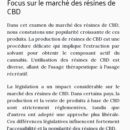
Focus sur le marché des résines de
CBD
Dans cet examen du marché des résines de CBD,
nous constatons une popularité croissante de ces
produits. La production de résines de CBD est une
procédure délicate qui implique l'extraction par
solvant pour obtenir le composant actif du
cannabis. L'utilisation des résines de CBD est
diverse, allant de l'usage thérapeutique à l'usage
récréatif.
La législation a un impact considérable sur le
marché des résines de CBD. Dans certains pays, la
production et la vente de produits à base de CBD
sont strictement réglementées, tandis que
d'autres ont adopté une approche plus libérale.
Ces différences législatives influencent fortement
l'accessibilité et la popularité des résines de CBD.