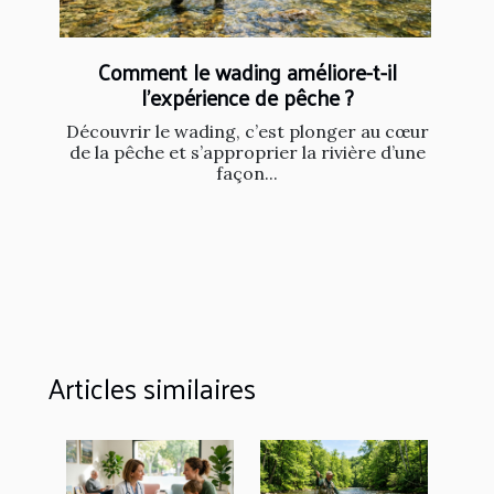
Comment le wading améliore-t-il
l'expérience de pêche ?
Découvrir le wading, c’est plonger au cœur
de la pêche et s’approprier la rivière d’une
façon...
Articles similaires