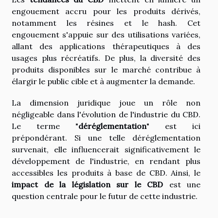
engouement accru pour les produits dérivés,
notamment les résines et le hash. Cet
engouement s'appuie sur des utilisations variées,
allant des applications thérapeutiques à des
usages plus récréatifs. De plus, la diversité des
produits disponibles sur le marché contribue à
élargir le public cible et à augmenter la demande.
La dimension juridique joue un rôle non
négligeable dans l'évolution de l'industrie du CBD.
Le terme "
déréglementation
" est ici
prépondérant. Si une telle déréglementation
survenait, elle influencerait significativement le
développement de l'industrie, en rendant plus
accessibles les produits à base de CBD. Ainsi, le
impact de la législation sur le CBD
est une
question centrale pour le futur de cette industrie.