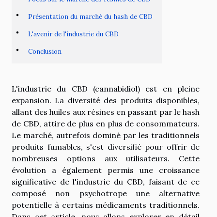
Présentation du marché du hash de CBD
L'avenir de l'industrie du CBD
Conclusion
L'industrie du CBD (cannabidiol) est en pleine
expansion. La diversité des produits disponibles,
allant des huiles aux résines en passant par le hash
de CBD, attire de plus en plus de consommateurs.
Le marché, autrefois dominé par les traditionnels
produits fumables, s'est diversifié pour offrir de
nombreuses options aux utilisateurs. Cette
évolution a également permis une croissance
significative de l'industrie du CBD, faisant de ce
composé non psychotrope une alternative
potentielle à certains médicaments traditionnels.
Dans cet article, nous allons explorer en détail