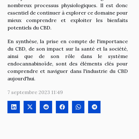
nombreux processus physiologiques. Il est donc
essentiel de continuer à explorer ce domaine pour
mieux comprendre et exploiter les bienfaits
potentiels du CBD.
En synthèse, la prise en compte de l'importance
du CBD, de son impact sur la santé et la société,
ainsi que de son rôle dans le système
endocannabinoïde, sont des éléments clés pour
comprendre et naviguer dans l'industrie du CBD
aujourd'hui.
7 septembre 2023 11:49