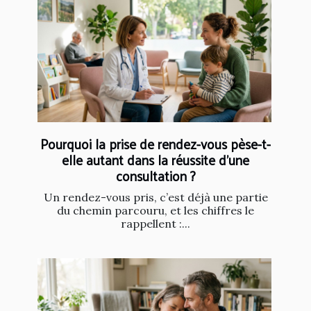
Pourquoi la prise de rendez-vous pèse-t-
elle autant dans la réussite d’une
consultation ?
Un rendez-vous pris, c’est déjà une partie
du chemin parcouru, et les chiffres le
rappellent :...