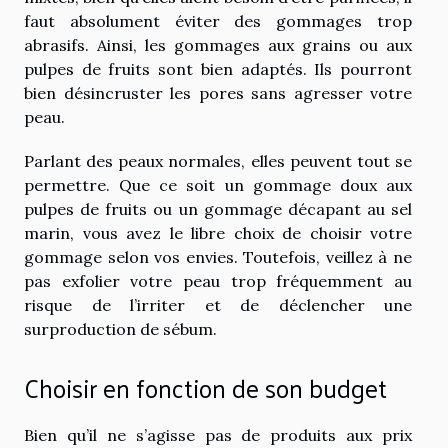
faut absolument éviter des gommages trop
abrasifs. Ainsi, les gommages aux grains ou aux
pulpes de fruits sont bien adaptés. Ils pourront
bien désincruster les pores sans agresser votre
peau.
Parlant des peaux normales, elles peuvent tout se
permettre. Que ce soit un gommage doux aux
pulpes de fruits ou un gommage décapant au sel
marin, vous avez le libre choix de choisir votre
gommage selon vos envies. Toutefois, veillez à ne
pas exfolier votre peau trop fréquemment au
risque de l’irriter et de déclencher une
surproduction de sébum.
Choisir en fonction de son budget
Bien qu’il ne s’agisse pas de produits aux prix