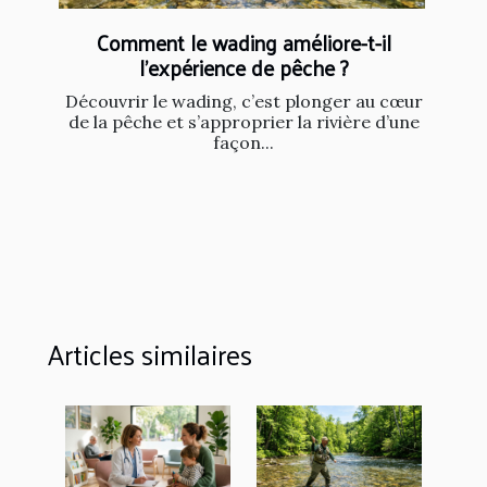
Comment le wading améliore-t-il
l'expérience de pêche ?
Découvrir le wading, c’est plonger au cœur
de la pêche et s’approprier la rivière d’une
façon...
Articles similaires