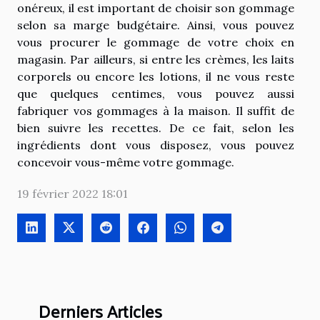
onéreux, il est important de choisir son gommage
selon sa marge budgétaire. Ainsi, vous pouvez
vous procurer le gommage de votre choix en
magasin. Par ailleurs, si entre les crèmes, les laits
corporels ou encore les lotions, il ne vous reste
que quelques centimes, vous pouvez aussi
fabriquer vos gommages à la maison. Il suffit de
bien suivre les recettes. De ce fait, selon les
ingrédients dont vous disposez, vous pouvez
concevoir vous-même votre gommage.
19 février 2022 18:01
Derniers Articles