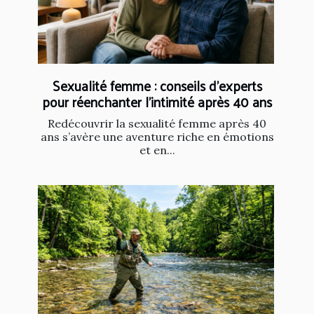
Sexualité femme : conseils d’experts
pour réenchanter l’intimité après 40 ans
Redécouvrir la sexualité femme après 40
ans s’avère une aventure riche en émotions
et en...