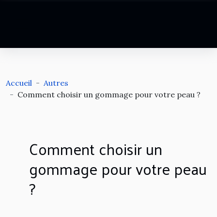
Accueil
Autres
Comment choisir un gommage pour votre peau ?
Comment choisir un
gommage pour votre peau
?