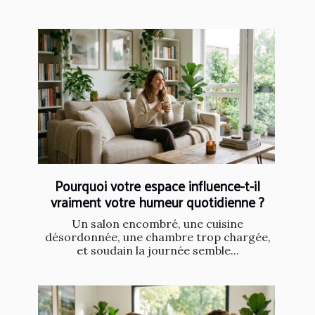
Pourquoi votre espace influence-t-il
vraiment votre humeur quotidienne ?
Un salon encombré, une cuisine
désordonnée, une chambre trop chargée,
et soudain la journée semble...