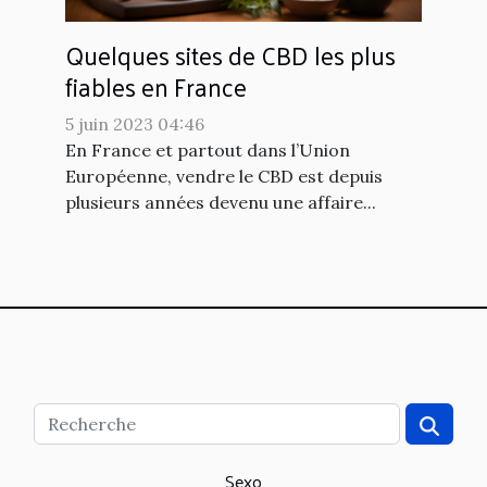
Quelques sites de CBD les plus
fiables en France
5 juin 2023 04:46
En France et partout dans l’Union
Européenne, vendre le CBD est depuis
plusieurs années devenu une affaire...
Sexo