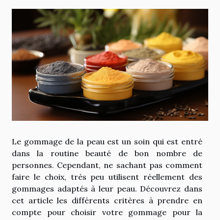
Le gommage de la peau est un soin qui est entré
dans la routine beauté de bon nombre de
personnes. Cependant, ne sachant pas comment
faire le choix, très peu utilisent réellement des
gommages adaptés à leur peau. Découvrez dans
cet article les différents critères à prendre en
compte pour choisir votre gommage pour la