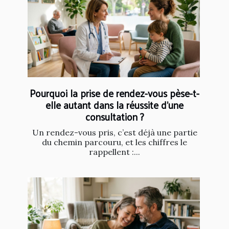
Pourquoi la prise de rendez-vous pèse-t-
elle autant dans la réussite d’une
consultation ?
Un rendez-vous pris, c’est déjà une partie
du chemin parcouru, et les chiffres le
rappellent :...