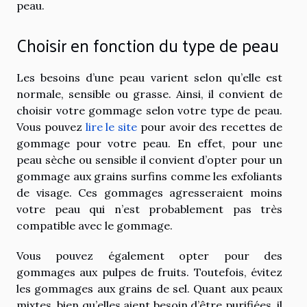
peau.
Choisir en fonction du type de peau
Les besoins d’une peau varient selon qu’elle est
normale, sensible ou grasse. Ainsi, il convient de
choisir votre gommage selon votre type de peau.
Vous pouvez
lire le site
pour avoir des recettes de
gommage pour votre peau. En effet, pour une
peau sèche ou sensible il convient d’opter pour un
gommage aux grains surfins comme les exfoliants
de visage. Ces gommages agresseraient moins
votre peau qui n’est probablement pas très
compatible avec le gommage.
Vous pouvez également opter pour des
gommages aux pulpes de fruits. Toutefois, évitez
les gommages aux grains de sel. Quant aux peaux
mixtes, bien qu’elles aient besoin d’être purifiées, il