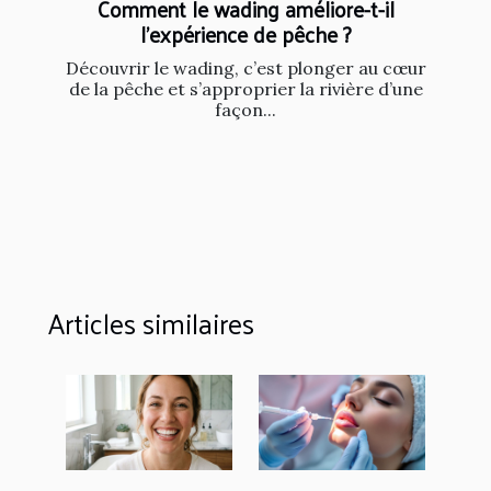
Comment le wading améliore-t-il
l'expérience de pêche ?
Découvrir le wading, c’est plonger au cœur
de la pêche et s’approprier la rivière d’une
façon...
Articles similaires