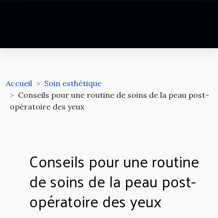
Accueil
Soin esthétique
Conseils pour une routine de soins de la peau post-
opératoire des yeux
Conseils pour une routine
de soins de la peau post-
opératoire des yeux