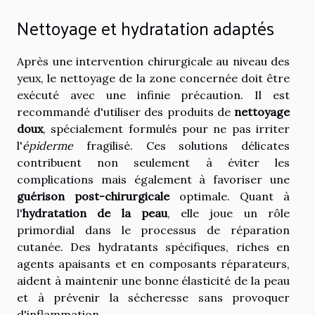
Nettoyage et hydratation adaptés
Après une intervention chirurgicale au niveau des
yeux, le nettoyage de la zone concernée doit être
exécuté avec une infinie précaution. Il est
recommandé d'utiliser des produits de
nettoyage
doux
, spécialement formulés pour ne pas irriter
l'
épiderme
fragilisé. Ces solutions délicates
contribuent non seulement à éviter les
complications mais également à favoriser une
guérison post-chirurgicale
optimale. Quant à
l'
hydratation de la peau
, elle joue un rôle
primordial dans le processus de réparation
cutanée. Des hydratants spécifiques, riches en
agents apaisants et en composants réparateurs,
aident à maintenir une bonne élasticité de la peau
et à prévenir la sécheresse sans provoquer
d'inflammation.