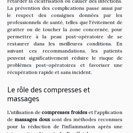
retarder la cicatrisation ou causer des infections.
La prévention des complications passe aussi par
le respect des consignes données par les
professionnels de santé, telles que l'évitement de
gratter ou de toucher la zone concernée, pour
permettre à la peau post-opératoire de se
restaurer dans les meilleures conditions. En
suivant ces recommandations, les patients
peuvent significativement réduire le risque de
problèmes post-opératoires et favoriser une
récupération rapide et sans incident.
Le rôle des compresses et
massages
L'utilisation de
compresses froides
et l'application
de
massages doux
sont des méthodes reconnues
pour la réduction de l'inflammation après une