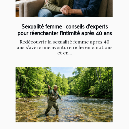
Sexualité femme : conseils d’experts
pour réenchanter l’intimité après 40 ans
Redécouvrir la sexualité femme après 40
ans s’avère une aventure riche en émotions
et en...