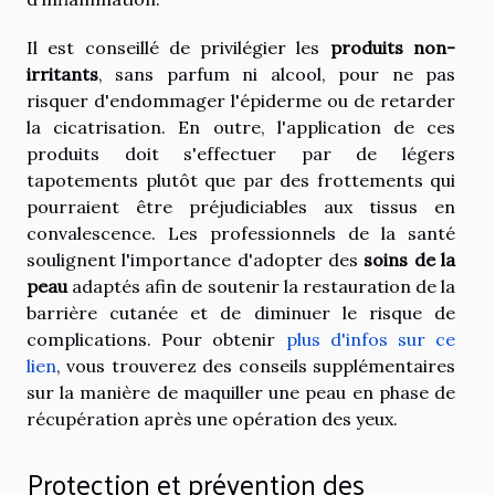
Il est conseillé de privilégier les
produits non-
irritants
, sans parfum ni alcool, pour ne pas
risquer d'endommager l'épiderme ou de retarder
la cicatrisation. En outre, l'application de ces
produits doit s'effectuer par de légers
tapotements plutôt que par des frottements qui
pourraient être préjudiciables aux tissus en
convalescence. Les professionnels de la santé
soulignent l'importance d'adopter des
soins de la
peau
adaptés afin de soutenir la restauration de la
barrière cutanée et de diminuer le risque de
complications. Pour obtenir
plus d'infos sur ce
lien
, vous trouverez des conseils supplémentaires
sur la manière de maquiller une peau en phase de
récupération après une opération des yeux.
Protection et prévention des