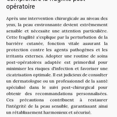
opératoire
Après une intervention chirurgicale au niveau des
yeux, la peau environnante devient extrêmement
sensible et nécessite une attention particulière.
Cette fragilité s'explique par la perturbation de la
barrière cutanée, fonction vitale assurant la
protection contre les agents pathogènes et les
irritants externes. Adopter une routine de soins
post-opératoires adaptée est primordial pour
minimiser les risques d'infection et favoriser une
cicatrisation optimale. Il est judicieux de consulter
un dermatologue ou un professionnel de la santé
spécialisé dans le suivi post-chirurgical pour
obtenir des recommandations personnalisées.
Ces précautions contribuent à restaurer
l'intégrité de la peau sensible, garantissant ainsi
un rétablissement harmonieux et sécurisé.