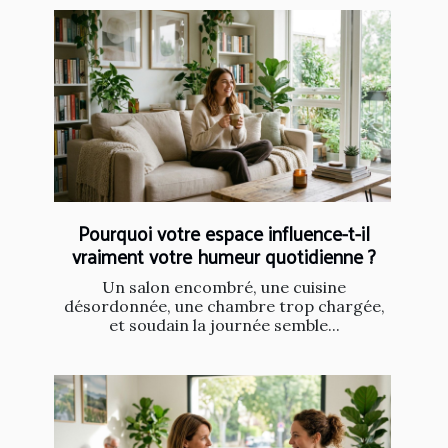
Pourquoi votre espace influence-t-il
vraiment votre humeur quotidienne ?
Un salon encombré, une cuisine
désordonnée, une chambre trop chargée,
et soudain la journée semble...