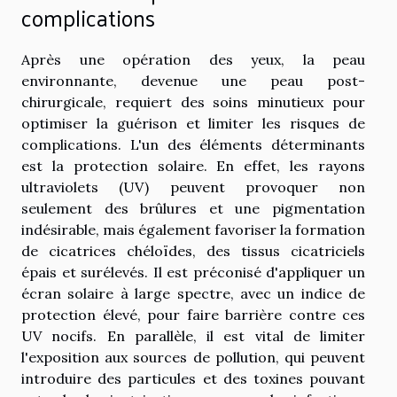
complications
Après une opération des yeux, la peau
environnante, devenue une peau post-
chirurgicale, requiert des soins minutieux pour
optimiser la guérison et limiter les risques de
complications. L'un des éléments déterminants
est la protection solaire. En effet, les rayons
ultraviolets (UV) peuvent provoquer non
seulement des brûlures et une pigmentation
indésirable, mais également favoriser la formation
de cicatrices chéloïdes, des tissus cicatriciels
épais et surélevés. Il est préconisé d'appliquer un
écran solaire à large spectre, avec un indice de
protection élevé, pour faire barrière contre ces
UV nocifs. En parallèle, il est vital de limiter
l'exposition aux sources de pollution, qui peuvent
introduire des particules et des toxines pouvant