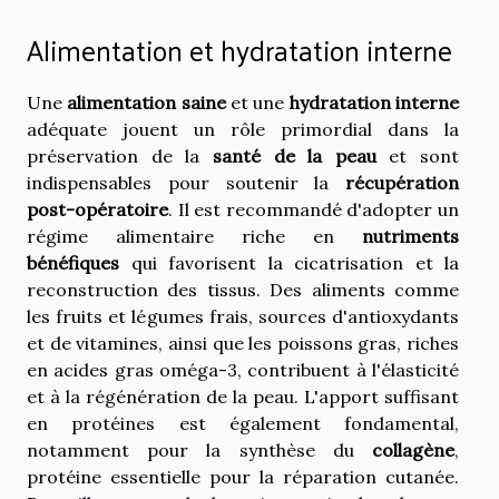
Alimentation et hydratation interne
Une
alimentation saine
et une
hydratation interne
adéquate jouent un rôle primordial dans la
préservation de la
santé de la peau
et sont
indispensables pour soutenir la
récupération
post-opératoire
. Il est recommandé d'adopter un
régime alimentaire riche en
nutriments
bénéfiques
qui favorisent la cicatrisation et la
reconstruction des tissus. Des aliments comme
les fruits et légumes frais, sources d'antioxydants
et de vitamines, ainsi que les poissons gras, riches
en acides gras oméga-3, contribuent à l'élasticité
et à la régénération de la peau. L'apport suffisant
en protéines est également fondamental,
notamment pour la synthèse du
collagène
,
protéine essentielle pour la réparation cutanée.