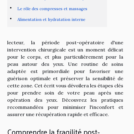
Le rôle des compresses et massages
Alimentation et hydratation interne
lecteur, la période post-opératoire d'une
intervention chirurgicale est un moment délicat
pour le corps, et plus particulièrement pour la
peau autour des yeux. Une routine de soins
adaptée est primordiale pour favoriser une
guérison optimale et préserver la sensibilité de
cette zone. Cet écrit vous dévoilera les étapes clés
pour prendre soin de votre peau après une
opération des yeux. Découvrez les pratiques
recommandées pour minimiser l'inconfort et
assurer une récupération rapide et efficace.
Comprendre la fragilité post-