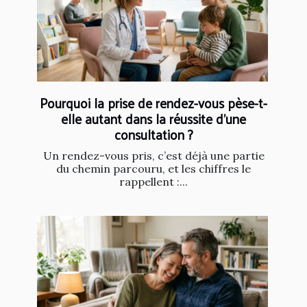
Pourquoi la prise de rendez-vous pèse-t-
elle autant dans la réussite d’une
consultation ?
Un rendez-vous pris, c’est déjà une partie
du chemin parcouru, et les chiffres le
rappellent :...