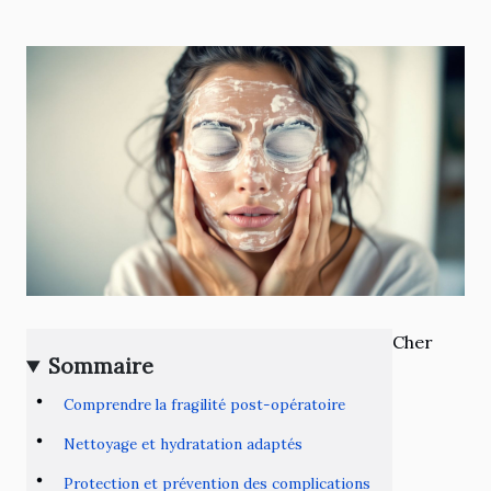
Cher
Sommaire
Comprendre la fragilité post-opératoire
Nettoyage et hydratation adaptés
Protection et prévention des complications