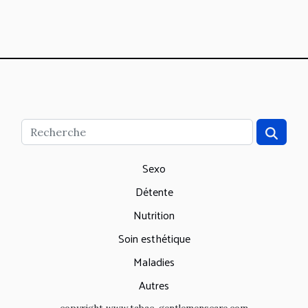
Sexo
Détente
Nutrition
Soin esthétique
Maladies
Autres