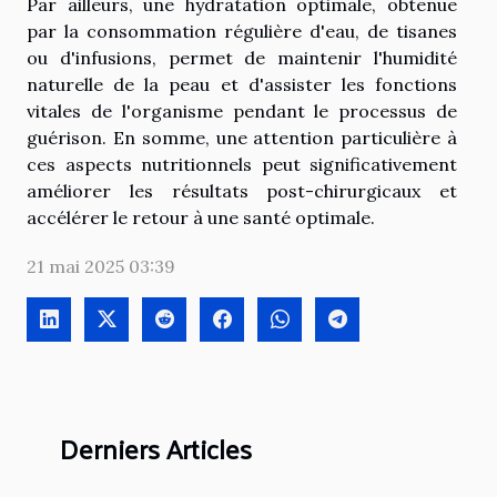
Par ailleurs, une hydratation optimale, obtenue
par la consommation régulière d'eau, de tisanes
ou d'infusions, permet de maintenir l'humidité
naturelle de la peau et d'assister les fonctions
vitales de l'organisme pendant le processus de
guérison. En somme, une attention particulière à
ces aspects nutritionnels peut significativement
améliorer les résultats post-chirurgicaux et
accélérer le retour à une santé optimale.
21 mai 2025 03:39
Derniers Articles