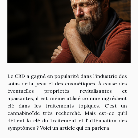
Le CBD a gagné en popularité dans l'industrie des
soins de la peau et des cosmétiques. À cause des
éventuelles propriétés revitalisantes et
apaisantes, il est même utilisé comme ingrédient
clé dans les traitements topiques. C'est un
cannabinoïde très recherché. Mais est-ce qu'il
détient la clé du traitement et l'atténuation des
symptômes ? Voici un article qui en parlera