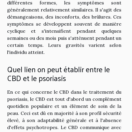
différentes formes, les symptômes sont
généralement relativement similaires. Il s'agit des
démangeaisons, des inconforts, des brûlures. Ces
symptômes se développent souvent de manière
cyclique et s'intensifient pendant quelques
semaines ou des mois puis s'atténuent pendant un
certain temps. Leurs gravités varient selon
l'individu atteint.
Quel lien on peut établir entre le
CBD et le psoriasis
En ce qui concerne le CBD dans le traitement du
psoriasis, le CBD est tout d'abord un complément
quotidien populaire et un élément de soin de la
peau. Ceci est dû en majorité à son profil sécurité
élevé, à son adaptabilité générale et à l'absence
d'effets psychotropes. Le CBD communique avec