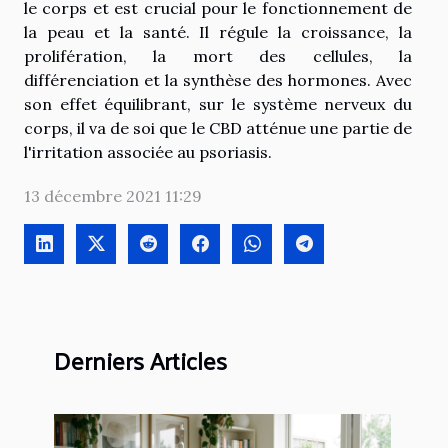
le corps et est crucial pour le fonctionnement de
la peau et la santé. Il régule la croissance, la
prolifération, la mort des cellules, la
différenciation et la synthèse des hormones. Avec
son effet équilibrant, sur le système nerveux du
corps, il va de soi que le CBD atténue une partie de
l'irritation associée au psoriasis.
13 décembre 2021 11:29
Derniers Articles