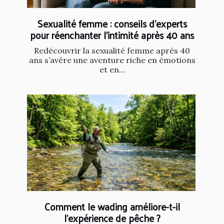
Sexualité femme : conseils d’experts
pour réenchanter l’intimité après 40 ans
Redécouvrir la sexualité femme après 40
ans s’avère une aventure riche en émotions
et en...
Comment le wading améliore-t-il
l'expérience de pêche ?