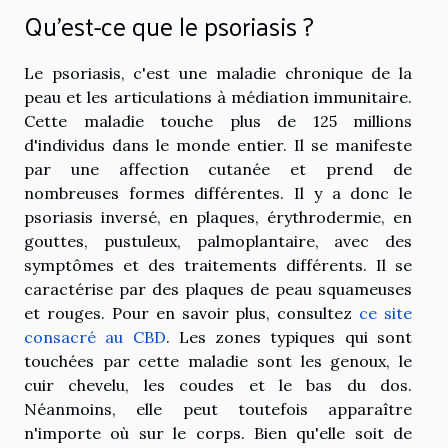
Qu'est-ce que le psoriasis ?
Le psoriasis, c'est une maladie chronique de la
peau et les articulations à médiation immunitaire.
Cette maladie touche plus de 125 millions
d'individus dans le monde entier. Il se manifeste
par une affection cutanée et prend de
nombreuses formes différentes. Il y a donc le
psoriasis inversé, en plaques, érythrodermie, en
gouttes, pustuleux, palmoplantaire, avec des
symptômes et des traitements différents. Il se
caractérise par des plaques de peau squameuses
et rouges. Pour en savoir plus, consultez
ce site
consacré au CBD
. Les zones typiques qui sont
touchées par cette maladie sont les genoux, le
cuir chevelu, les coudes et le bas du dos.
Néanmoins, elle peut toutefois apparaître
n'importe où sur le corps. Bien qu'elle soit de