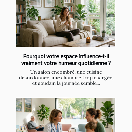
Pourquoi votre espace influence-t-il
vraiment votre humeur quotidienne ?
Un salon encombré, une cuisine
désordonnée, une chambre trop chargée,
et soudain la journée semble...