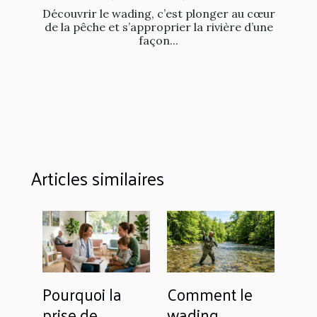
Découvrir le wading, c’est plonger au cœur
de la pêche et s’approprier la rivière d’une
façon...
Articles similaires
Pourquoi la
Comment le
prise de
wading