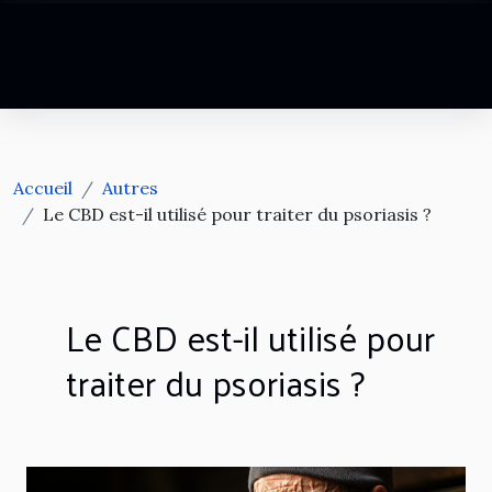
Accueil
Autres
Le CBD est-il utilisé pour traiter du psoriasis ?
Le CBD est-il utilisé pour
traiter du psoriasis ?