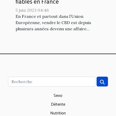
fiables en France
5 juin 2023 04:46
En France et partout dans l’Union
Européenne, vendre le CBD est depuis
plusieurs années devenu une affaire...
Sexo
Détente
Nutrition