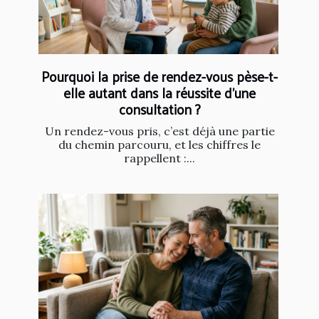
Pourquoi la prise de rendez-vous pèse-t-
elle autant dans la réussite d’une
consultation ?
Un rendez-vous pris, c’est déjà une partie
du chemin parcouru, et les chiffres le
rappellent :...