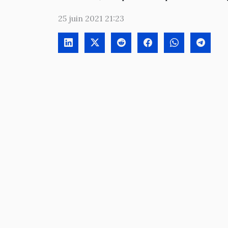
25 juin 2021 21:23