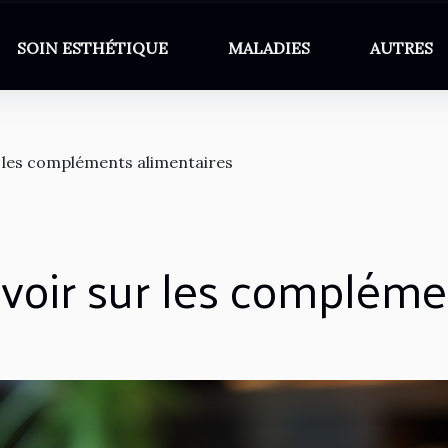
SOIN ESTHÉTIQUE
MALADIES
AUTRES
ur les compléments alimentaires
savoir sur les compléme