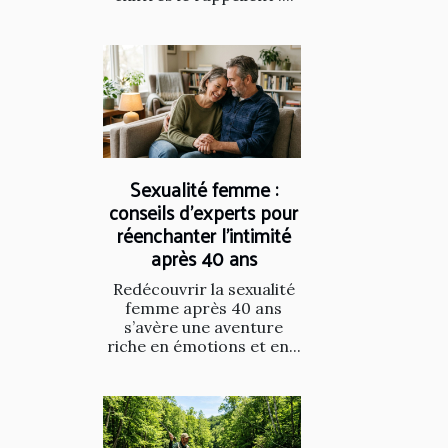
Sexualité femme :
conseils d’experts pour
réenchanter l’intimité
après 40 ans
Redécouvrir la sexualité
femme après 40 ans
s’avère une aventure
riche en émotions et en...