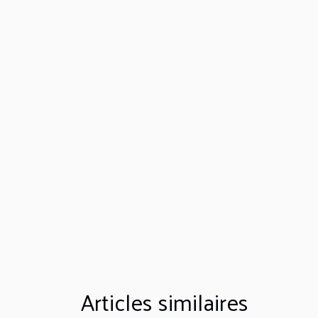
Articles similaires