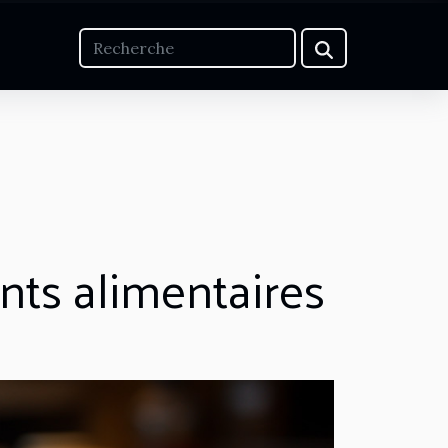
nts alimentaires