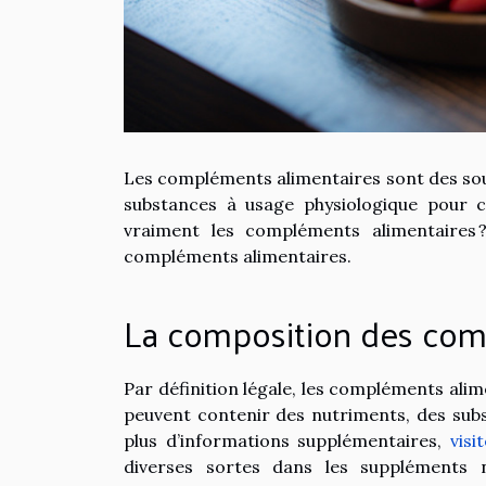
Les compléments alimentaires sont des sou
substances à usage physiologique pour c
vraiment les compléments alimentaires 
compléments alimentaires.
La composition des com
Par définition légale, les compléments alime
peuvent contenir des nutriments, des sub
plus d’informations supplémentaires,
visi
diverses sortes dans les suppléments n