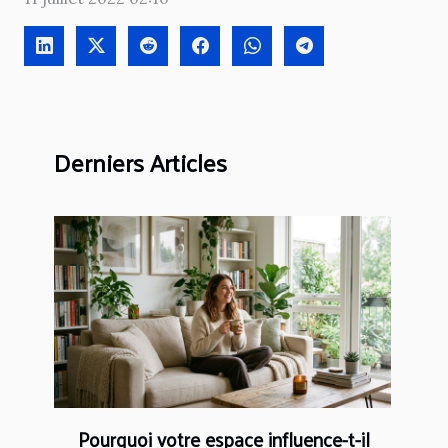
Derniers Articles
Pourquoi votre espace influence-t-il