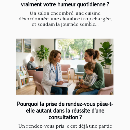
vraiment votre humeur quotidienne ?
Un salon encombré, une cuisine
désordonnée, une chambre trop chargée,
et soudain la journée semble...
Pourquoi la prise de rendez-vous pèse-t-
elle autant dans la réussite d’une
consultation ?
Un rendez-vous pris, c’est déjà une partie