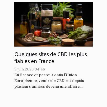
Quelques sites de CBD les plus
fiables en France
5 juin 2023 04:46
En France et partout dans l’Union
Européenne, vendre le CBD est depuis
plusieurs années devenu une affaire...