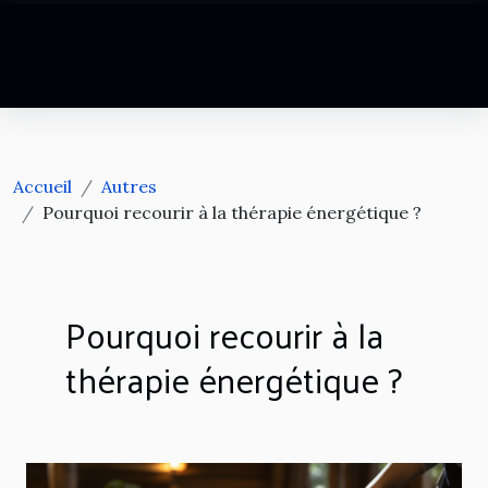
Accueil
Autres
Pourquoi recourir à la thérapie énergétique ?
Pourquoi recourir à la
thérapie énergétique ?