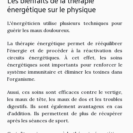
Les bienfaits de la thérapie
énergétique sur le physique
L'énergéticien utilise plusieurs techniques pour
guérir les maux douloureux.
La thérapie énergétique permet de rééquilibrer
l'énergie et de procéder à la réactivation des
circuits énergétiques. À cet effet, les soins
énergétiques sont importants pour renforcer le
système immunitaire et éliminer les toxines dans
l'organisme.
Aussi, ces soins sont efficaces contre le vertige,
les maux de tête, les maux de dos et les troubles
digestifs. Ils sont également avantageux en cas
d'addition. Ils permettent de plus de récupérer
après les séances de sport.