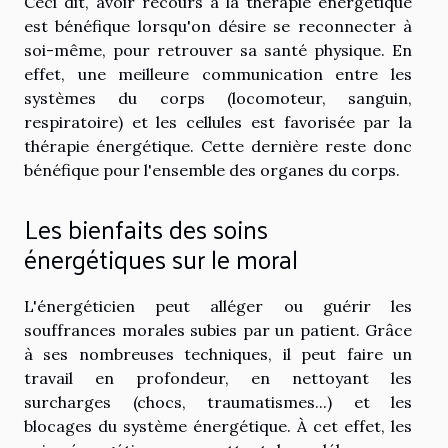
Ceci dit, avoir recours à la thérapie énergétique
est bénéfique lorsqu'on désire se reconnecter à
soi-même, pour retrouver sa santé physique. En
effet, une meilleure communication entre les
systèmes du corps (locomoteur, sanguin,
respiratoire) et les cellules est favorisée par la
thérapie énergétique. Cette dernière reste donc
bénéfique pour l'ensemble des organes du corps.
Les bienfaits des soins
énergétiques sur le moral
L'énergéticien peut alléger ou guérir les
souffrances morales subies par un patient. Grâce
à ses nombreuses techniques, il peut faire un
travail en profondeur, en nettoyant les
surcharges (chocs, traumatismes...) et les
blocages du système énergétique. À cet effet, les