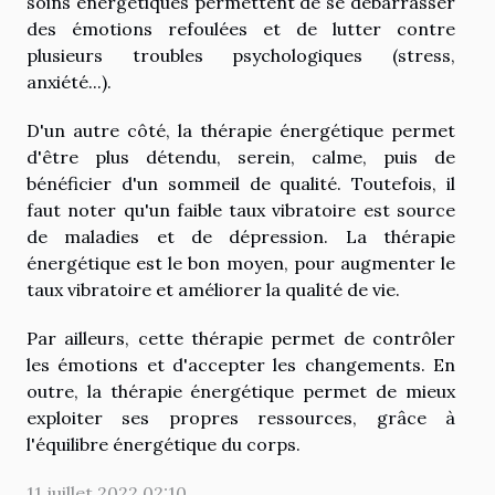
soins énergétiques permettent de se débarrasser
des émotions refoulées et de lutter contre
plusieurs troubles psychologiques (stress,
anxiété...).
D'un autre côté, la thérapie énergétique permet
d'être plus détendu, serein, calme, puis de
bénéficier d'un sommeil de qualité. Toutefois, il
faut noter qu'un faible taux vibratoire est source
de maladies et de dépression. La thérapie
énergétique est le bon moyen, pour augmenter le
taux vibratoire et améliorer la qualité de vie.
Par ailleurs, cette thérapie permet de contrôler
les émotions et d'accepter les changements. En
outre, la thérapie énergétique permet de mieux
exploiter ses propres ressources, grâce à
l'équilibre énergétique du corps.
11 juillet 2022 02:10