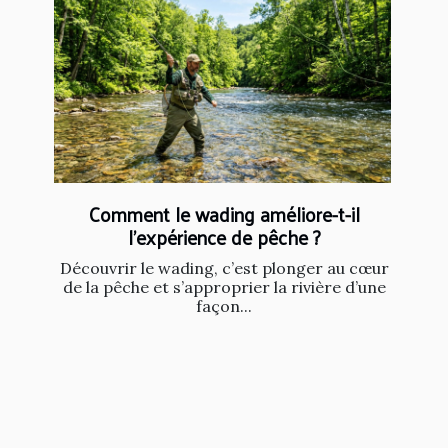
Comment le wading améliore-t-il
l'expérience de pêche ?
Découvrir le wading, c’est plonger au cœur
de la pêche et s’approprier la rivière d’une
façon...