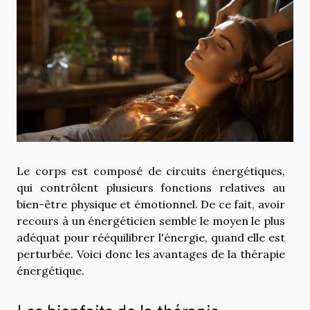
Le corps est composé de circuits énergétiques,
qui contrôlent plusieurs fonctions relatives au
bien-être physique et émotionnel. De ce fait, avoir
recours à un énergéticien semble le moyen le plus
adéquat pour rééquilibrer l'énergie, quand elle est
perturbée. Voici donc les avantages de la thérapie
énergétique.