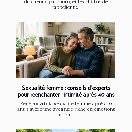
du chemin parcouru, et les chiffres le
rappellent :...
Sexualité femme : conseils d’experts
pour réenchanter l’intimité après 40 ans
Redécouvrir la sexualité femme après 40
ans s’avère une aventure riche en émotions
et en...