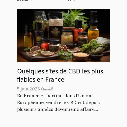
Quelques sites de CBD les plus
fiables en France
5 juin 2023 04:46
En France et partout dans l’Union
Européenne, vendre le CBD est depuis
plusieurs années devenu une affaire...