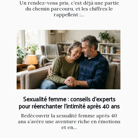
Un rendez-vous pris, c’est déjà une partie
du chemin parcouru, et les chiffres le
rappellent :...
Sexualité femme : conseils d’experts
pour réenchanter l’intimité après 40 ans
Redécouvrir la sexualité femme après 40
ans s’avère une aventure riche en émotions
et en...