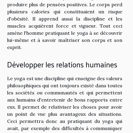
produire plus de pensées positives. Le corps perd
plusieurs calories qui constituaient un risque
d'obésité. Il apprend aussi la discipline et les
muscles acquièrent force et vigueur. Tout ceci
amène l'homme pratiquant le yoga à se découvrir
lui-même et à savoir maîtriser son corps et son
esprit.
Développer les relations humaines
Le yoga est une discipline qui enseigne des valeurs
philosophiques qui ont toujours existé dans toutes
les sociétés ou communautés et qui permettent
aux humains d'entretenir de bons rapports entre
eux. Il permet de relativiser les choses pour avoir
un point de vue plus avantageux des situations.
Ceci permettra donc au pratiquant du yoga qui
avait, par exemple des difficultés à communiquer