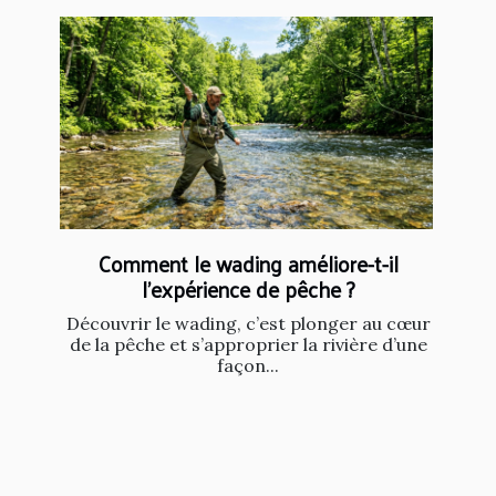
Comment le wading améliore-t-il
l'expérience de pêche ?
Découvrir le wading, c’est plonger au cœur
de la pêche et s’approprier la rivière d’une
façon...