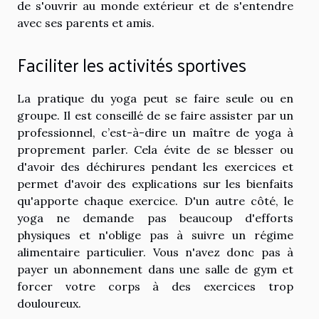
de s'ouvrir au monde extérieur et de s'entendre
avec ses parents et amis.
Faciliter les activités sportives
La pratique du yoga peut se faire seule ou en
groupe. Il est conseillé de se faire assister par un
professionnel, c’est-à-dire un maître de yoga à
proprement parler. Cela évite de se blesser ou
d'avoir des déchirures pendant les exercices et
permet d'avoir des explications sur les bienfaits
qu'apporte chaque exercice. D'un autre côté, le
yoga ne demande pas beaucoup d'efforts
physiques et n'oblige pas à suivre un régime
alimentaire particulier. Vous n'avez donc pas à
payer un abonnement dans une salle de gym et
forcer votre corps à des exercices trop
douloureux.