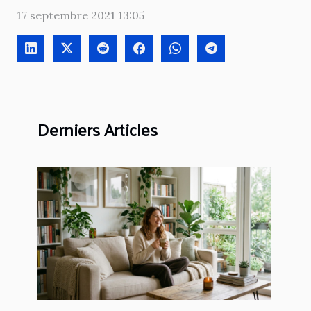
17 septembre 2021 13:05
Derniers Articles