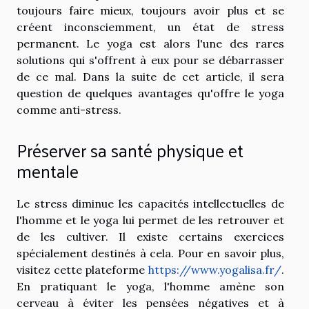
toujours faire mieux, toujours avoir plus et se
créent inconsciemment, un état de stress
permanent. Le yoga est alors l'une des rares
solutions qui s'offrent à eux pour se débarrasser
de ce mal. Dans la suite de cet article, il sera
question de quelques avantages qu'offre le yoga
comme anti-stress.
Préserver sa santé physique et
mentale
Le stress diminue les capacités intellectuelles de
l'homme et le yoga lui permet de les retrouver et
de les cultiver. Il existe certains exercices
spécialement destinés à cela. Pour en savoir plus,
visitez cette plateforme
https://www.yogalisa.fr/
.
En pratiquant le yoga, l'homme amène son
cerveau à éviter les pensées négatives et à