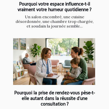
Pourquoi votre espace influence-t-il
vraiment votre humeur quotidienne ?
Un salon encombré, une cuisine
désordonnée, une chambre trop chargée,
et soudain la journée semble...
Pourquoi la prise de rendez-vous pèse-t-
elle autant dans la réussite d’une
consultation ?