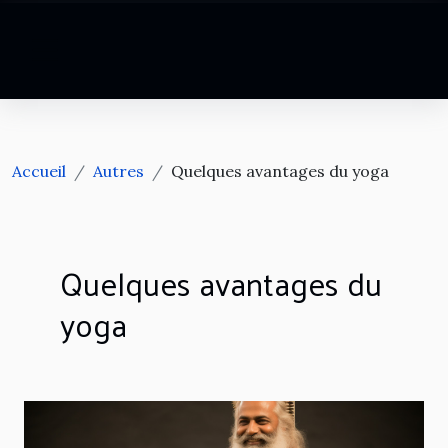
Accueil
Autres
Quelques avantages du yoga
Quelques avantages du
yoga